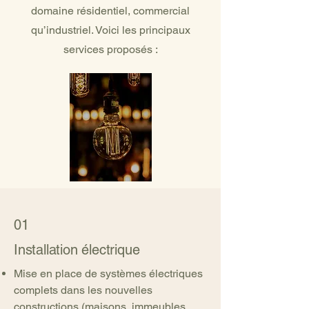
domaine résidentiel, commercial
qu’industriel. Voici les principaux
services proposés :
01
Installation électrique
Mise en place de systèmes électriques
complets dans les nouvelles
constructions (maisons, immeubles,