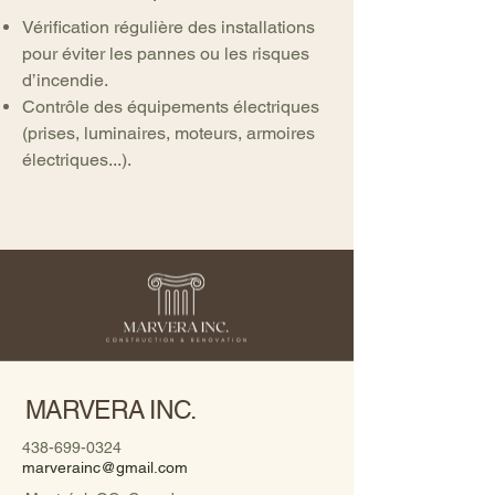
Vérification régulière des installations
pour éviter les pannes ou les risques
d’incendie.
Contrôle des équipements électriques
(prises, luminaires, moteurs, armoires
électriques...).
MARVERA INC.
438-699-0324
marverainc@gmail.com