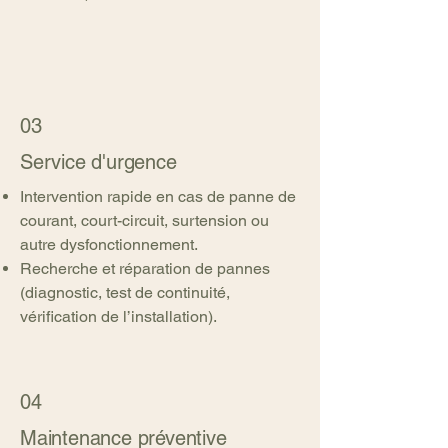
03
Service d'urgence
Intervention rapide en cas de panne de
courant, court-circuit, surtension ou
autre dysfonctionnement.
Recherche et réparation de pannes
(diagnostic, test de continuité,
vérification de l’installation).
04
Maintenance préventive