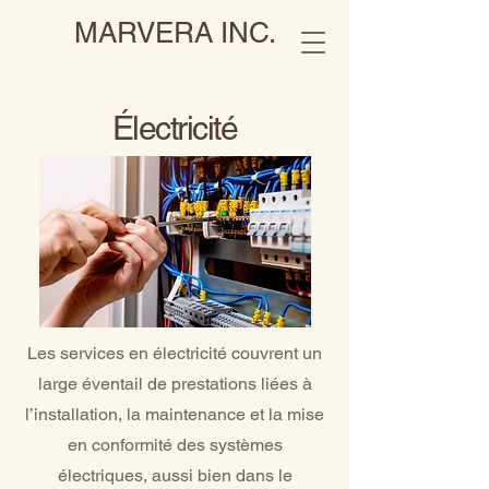
MARVERA INC.
Électricité
Les services en électricité couvrent un
large éventail de prestations liées à
l’installation, la maintenance et la mise
en conformité des systèmes
électriques, aussi bien dans le