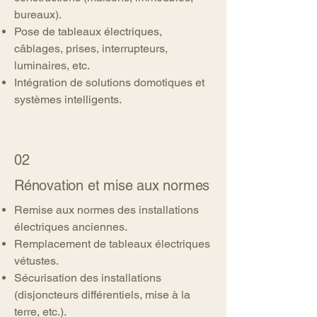
bureaux).
Pose de tableaux électriques,
câblages, prises, interrupteurs,
luminaires, etc.
Intégration de solutions domotiques et
systèmes intelligents.
02
Rénovation et mise aux normes
Remise aux normes des installations
électriques anciennes.
Remplacement de tableaux électriques
vétustes.
Sécurisation des installations
(disjoncteurs différentiels, mise à la
terre, etc.).