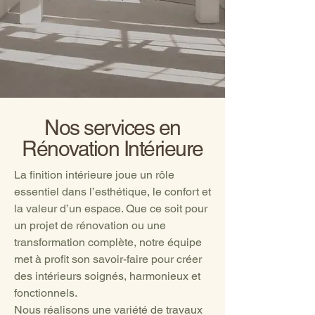
Nos services en
Rénovation Intérieure
La finition intérieure joue un rôle
essentiel dans l’esthétique, le confort et
la valeur d’un espace. Que ce soit pour
un projet de rénovation ou une
transformation complète, notre équipe
met à profit son savoir-faire pour créer
des intérieurs soignés, harmonieux et
fonctionnels.
Nous réalisons une variété de travaux