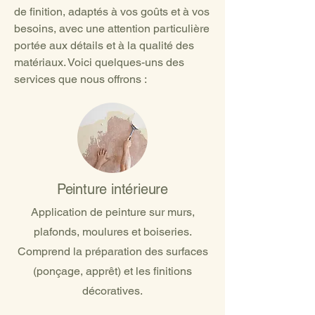
de finition, adaptés à vos goûts et à vos
besoins, avec une attention particulière
portée aux détails et à la qualité des
matériaux. Voici quelques-uns des
services que nous offrons :
Peinture intérieure
Application de peinture sur murs,
plafonds, moulures et boiseries.
Comprend la préparation des surfaces
(ponçage, apprêt) et les finitions
décoratives.