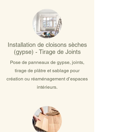
Installation de cloisons sèches
(gypse) - Tirage de Joints
Pose de panneaux de gypse, joints,
tirage de plâtre et sablage pour
création ou réaménagement d’espaces
intérieurs.