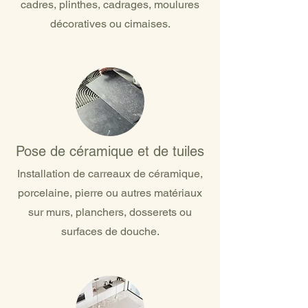
cadres, plinthes, cadrages, moulures
décoratives ou cimaises.
Pose de céramique et de tuiles
Installation de carreaux de céramique,
porcelaine, pierre ou autres matériaux
sur murs, planchers, dosserets ou
surfaces de douche.