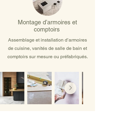
Montage d’armoires et
comptoirs
Assemblage et installation d’armoires
de cuisine, vanités de salle de bain et
comptoirs sur mesure ou préfabriqués.