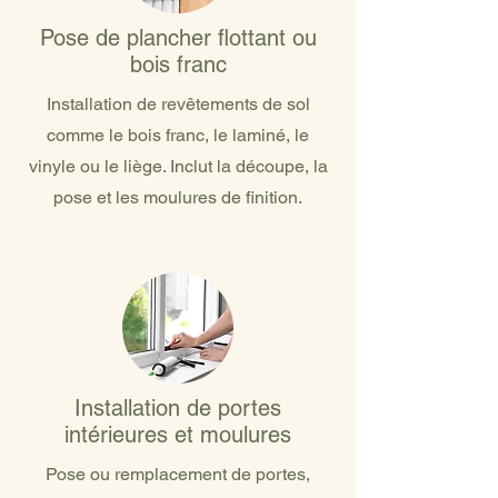
Pose de plancher flottant ou
bois franc
Installation de revêtements de sol
comme le bois franc, le laminé, le
vinyle ou le liège. Inclut la découpe, la
pose et les moulures de finition.
Installation de portes
intérieures et moulures
Pose ou remplacement de portes,