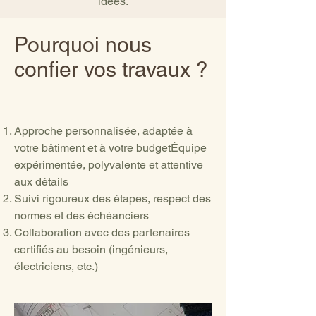
idées.
Pourquoi nous
confier vos travaux ?
Approche personnalisée, adaptée à
votre bâtiment et à votre budgetÉquipe
expérimentée, polyvalente et attentive
aux détails
Suivi rigoureux des étapes, respect des
normes et des échéanciers
Collaboration avec des partenaires
certifiés au besoin (ingénieurs,
électriciens, etc.)