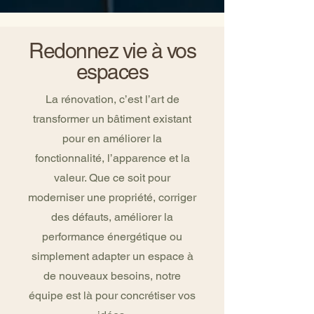
Redonnez vie à vos
espaces
La rénovation, c’est l’art de
transformer un bâtiment existant
pour en améliorer la
fonctionnalité, l’apparence et la
valeur. Que ce soit pour
moderniser une propriété, corriger
des défauts, améliorer la
performance énergétique ou
simplement adapter un espace à
de nouveaux besoins, notre
équipe est là pour concrétiser vos